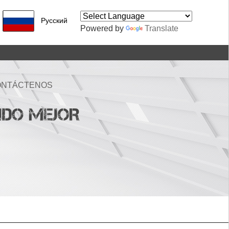
Pусский
Powered by
Translate
ONTÁCTENOS