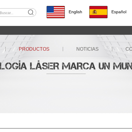
English
Español
PRODUCTOS
NOTICIAS
C