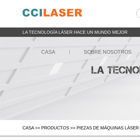
LA TECNOLOGÍA LÁSER HACE UN MUNDO MEJOR
CASA
SOBRE NOSOTROS
CASA
>>
PRODUCTOS
>>
PIEZAS DE MÁQUINAS LÁSER