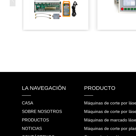
LA NAVEGACIÓN
PRODUCTO
CASA
Máquinas de corte por láse
SOBRE NOSOTROS
Máquinas de corte por lás
PRODUCTOS
Máquinas de marcado láse
NOTICIAS
Máquinas de corte por pl