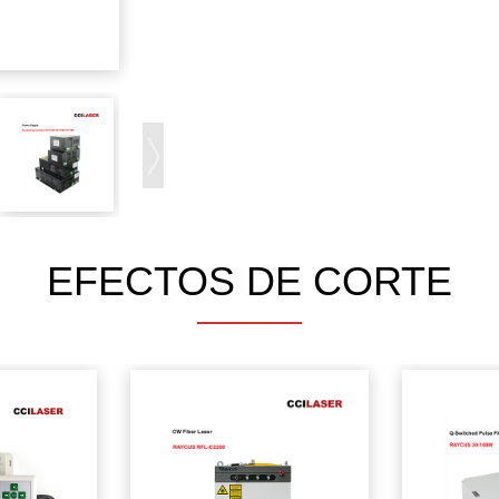
EFECTOS DE CORTE