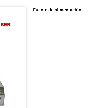
Fuente de alimentación