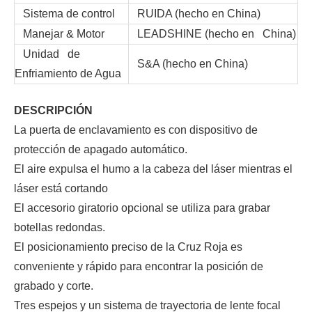
Sistema de control
RUIDA (hecho en China)
Manejar & Motor
LEADSHINE (hecho en China)
Unidad de
S&A (hecho en China)
Enfriamiento de Agua
DESCRIPCIÓN
La puerta de enclavamiento es con dispositivo de
protección de apagado automático.
El aire expulsa el humo a la cabeza del láser mientras el
láser está cortando
El accesorio giratorio opcional se utiliza para grabar
botellas redondas.
El posicionamiento preciso de la Cruz Roja es
conveniente y rápido para encontrar la posición de
grabado y corte.
Tres espejos y un sistema de trayectoria de lente focal