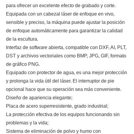
para ofrecer un excelente efecto de grabado y corte.
Equipada con un cabezal láser de enfoque en vivo,
sensible y preciso, la máquina puede ajustar la posición
de enfoque automáticamente para garantizar la calidad
de la escultura.
Interfaz de software abierta, compatible con DXF, AI, PLT,
DST y archivos vectoriales como BMP, JPG, GIF, formato
de gráfico PNG.
Equipado con protector de agua, es una mejor protección
y prolonga la vida útil del láser. El interruptor de pie
opcional hace que su operación sea más conveniente.
Diseño de apariencia elegante;
Placa de acero superresistente, grado industrial;
La protección efectiva de los equipos funcionando sin
problemas y la vida;
Sistema de eliminación de polvo y humo con