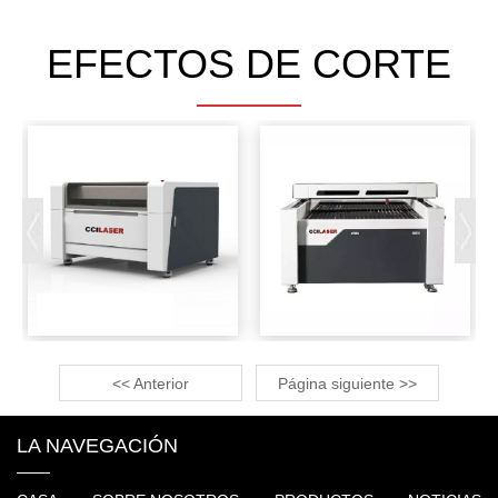
EFECTOS DE CORTE
<< Anterior
Página siguiente >>
LA NAVEGACIÓN