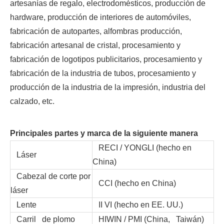
artesanías de regalo, electrodomésticos, producción de
hardware, producción de interiores de automóviles,
fabricación de autopartes, alfombras producción,
fabricación artesanal de cristal, procesamiento y
fabricación de logotipos publicitarios, procesamiento y
fabricación de la industria de tubos, procesamiento y
producción de la industria de la impresión, industria del
calzado, etc.
Principales partes y marca de la siguiente manera
RECI / YONGLI (hecho en
Láser
China)
Cabezal de corte por
CCI (hecho en China)
láser
Lente
II VI (hecho en EE. UU.)
Carril de plomo
HIWIN / PMI (China, Taiwán)