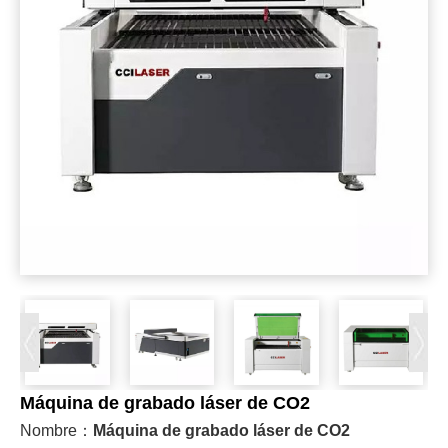
Máquina de grabado láser de CO2
Nombre：
Máquina de grabado láser de CO2