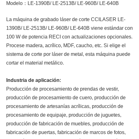
Modelo：LE-1390B/ LE-2513B/ LE-960B/ LE-640B
La máquina de grabado láser de corte CCILASER LE-
1390B/ LE-2513B/ LE-960B/ LE-640B viene estándar con
100 W de potencia RECI con actualizaciones opcionales.
Procese madera, acrílico, MDF, caucho, etc. Si elige el
sistema de corte por láser de metal, esta máquina puede
cortar el material metálico.
Industria de aplicación:
Producción de procesamiento de prendas de vestir,
producción de procesamiento de cuero, producción de
procesamiento de artesanías acrílicas, producción de
procesamiento de equipaje, producción de juguetes,
producción de fabricación de muebles, producción de
fabricación de puertas, fabricación de marcos de fotos,