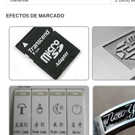
EFECTOS DE MARCADO