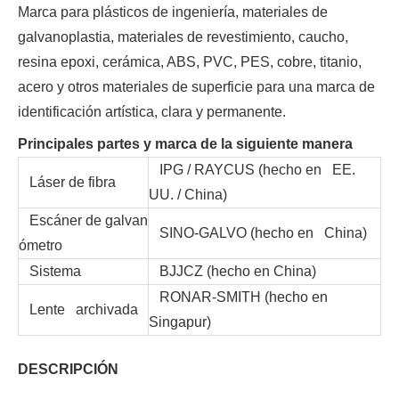
Marca para plásticos de ingeniería, materiales de
galvanoplastia, materiales de revestimiento, caucho,
resina epoxi, cerámica, ABS, PVC, PES, cobre, titanio,
acero y otros materiales de superficie para una marca de
identificación artística, clara y permanente.
Principales partes y marca de la siguiente manera
IPG / RAYCUS (hecho en EE.
Láser de fibra
UU. / China)
Escáner de galvan
SINO-GALVO (hecho en China)
ómetro
Sistema
BJJCZ (hecho en China)
RONAR-SMITH (hecho en
Lente archivada
Singapur)
DESCRIPCIÓN