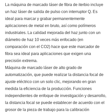
La máquina de marcado láser de fibra de iterbio incluye
un haz láser de salida de pulso con interruptor Q. Es
ideal para marcar y grabar permanentemente
aplicaciones de metal en bruto, así como polímeros
industriales. La calidad mejorada del haz junto con un
diámetro de haz 10 veces más enfocado (en
comparación con el CO2) hace que este marcador de
fibra sea ideal para aplicaciones que exigen una
precisión extrema.
Máquina de marcado láser de alto grado de
automatización, que puede realizar la distancia focal de
ajuste eléctrico con un solo clic, mejorando en gran
medida la eficiencia de la producción. Funciones
independientes de enfoque de investigación y desarrollo,
la distancia focal se puede establecer de acuerdo con el
grosor de la pieza de trabajo para la calibración