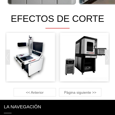
EFECTOS DE CORTE
<< Anterior
Página siguiente >>
LA NAVEGACIÓN