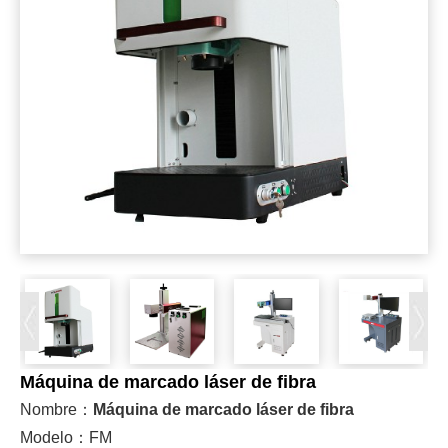
Máquina de marcado láser de fibra
Nombre：
Máquina de marcado láser de fibra
Modelo：FM