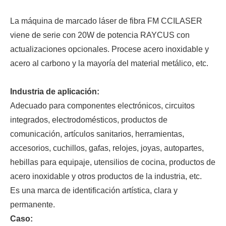
La máquina de marcado láser de fibra FM CCILASER
viene de serie con 20W de potencia RAYCUS con
actualizaciones opcionales. Procese acero inoxidable y
acero al carbono y la mayoría del material metálico, etc.
Industria de aplicación:
Adecuado para componentes electrónicos, circuitos
integrados, electrodomésticos, productos de
comunicación, artículos sanitarios, herramientas,
accesorios, cuchillos, gafas, relojes, joyas, autopartes,
hebillas para equipaje, utensilios de cocina, productos de
acero inoxidable y otros productos de la industria, etc.
Es una marca de identificación artística, clara y
permanente.
Caso: