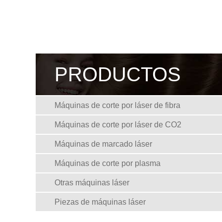
PRODUCTOS
Máquinas de corte por láser de fibra
Máquinas de corte por láser de CO2
Máquinas de marcado láser
Máquinas de corte por plasma
Otras máquinas láser
Piezas de máquinas láser