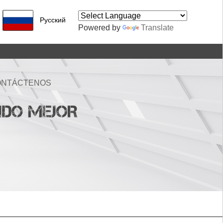
Pусский
Powered by
Translate
ONTÁCTENOS