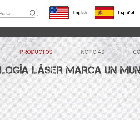
English
Español
PRODUCTOS
NOTICIAS
C