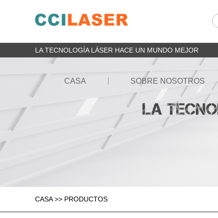
LA TECNOLOGÍA LÁSER HACE UN MUNDO MEJOR
CASA
SOBRE NOSOTROS
CASA
>>
PRODUCTOS